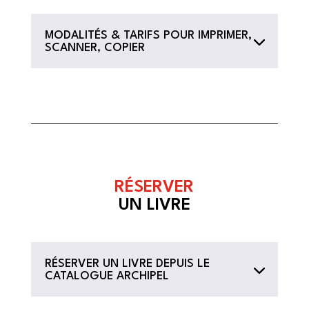
MODALITÉS & TARIFS POUR IMPRIMER,
SCANNER, COPIER
RÉSERVER
UN LIVRE
RÉSERVER UN LIVRE DEPUIS LE
CATALOGUE ARCHIPEL