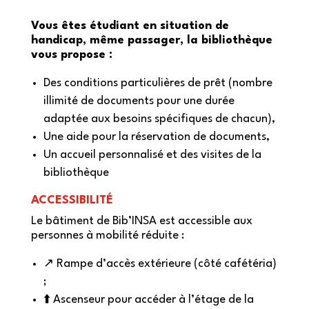
Vous êtes étudiant en situation de
handicap, même passager, la bibliothèque
vous propose :
Des conditions particulières de prêt (nombre
illimité de documents pour une durée
adaptée aux besoins spécifiques de chacun),
Une aide pour la réservation de documents,
Un accueil personnalisé et des visites de la
bibliothèque
ACCESSIBILITÉ
Le bâtiment de Bib’INSA est accessible aux
personnes à mobilité réduite :
↗️ Rampe d’accès extérieure (côté cafétéria)
;
⬆️ Ascenseur pour accéder à l’étage de la