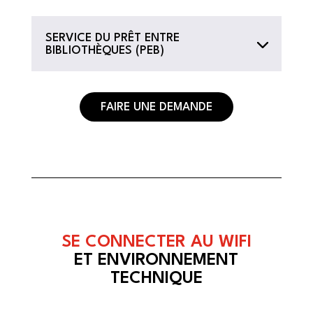
SERVICE DU PRÊT ENTRE
BIBLIOTHÈQUES (PEB)
FAIRE UNE DEMANDE
SE CONNECTER AU WIFI
ET ENVIRONNEMENT
TECHNIQUE