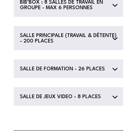
BIB’BOX : 8 SALLES DE TRAVAIL EN
GROUPE - MAX 6 PERSONNES
SALLE PRINCIPALE (TRAVAIL & DÉTENTE)
- 200 PLACES
SALLE DE FORMATION - 26 PLACES
SALLE DE JEUX VIDEO - 8 PLACES