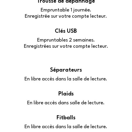
Trousse de dépannage
Empruntable 1 journée.
Enregistrée sur votre compte lecteur.
Clés USB
Empruntables 2 semaines.
Enregistrées sur votre compte lecteur.
Séparateurs
En libre accès dans la salle de lecture.
Plaids
En libre accès dans salle de lecture.
Fitballs
En libre accès dans la salle de lecture.