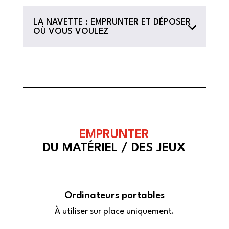
LA NAVETTE : EMPRUNTER ET DÉPOSER
OÙ VOUS VOULEZ
EMPRUNTER
DU MATÉRIEL / DES JEUX
Ordinateurs portables
À utiliser sur place uniquement.