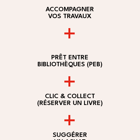
ACCOMPAGNER
VOS TRAVAUX
+
PRÊT ENTRE
BIBLIOTHÈQUES (PEB)
+
CLIC & COLLECT
(RÉSERVER UN LIVRE)
+
SUGGÉRER