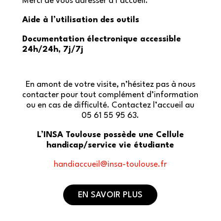
Merci de vous adresser à l’accueil.
Aide à l’utilisation des outils
Documentation électronique accessible
24h/24h, 7j/7j
En amont de votre visite, n’hésitez pas à nous
contacter pour tout complément d’information
ou en cas de difficulté. Contactez l’accueil au
05 61 55 95 63.
L’INSA Toulouse possède une Cellule
handicap/service vie étudiante
handiaccueil@insa-toulouse.fr
EN SAVOIR PLUS