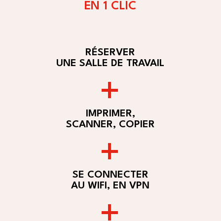
EN 1 CLIC
RÉSERVER
UNE SALLE DE TRAVAIL
+
IMPRIMER,
SCANNER, COPIER
+
SE CONNECTER
AU WIFI, EN VPN
+