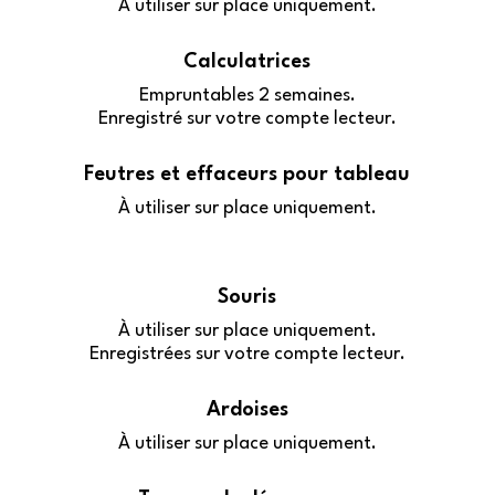
À utiliser sur place uniquement.
Calculatrices
Empruntables 2 semaines.
Enregistré sur votre compte lecteur.
Feutres et effaceurs pour tableau
À utiliser sur place uniquement.
Souris
À utiliser sur place uniquement.
Enregistrées sur votre compte lecteur.
Ardoises
À utiliser sur place uniquement.