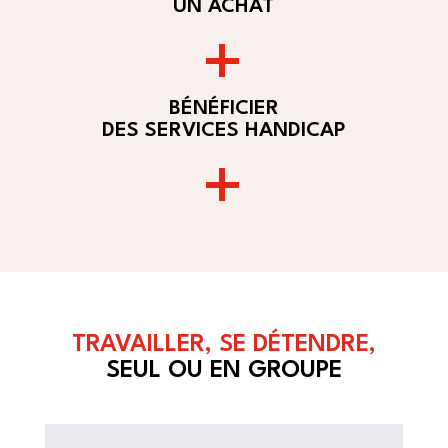
UN ACHAT
+
BÉNÉFICIER
DES SERVICES HANDICAP
+
TRAVAILLER, SE DÉTENDRE,
SEUL OU EN GROUPE