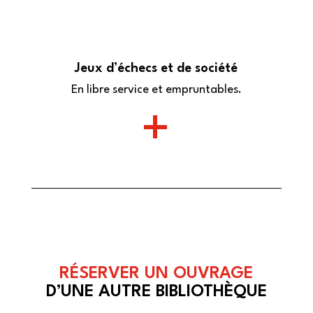
Jeux d’échecs et de société
En libre service et empruntables.
+
RÉSERVER UN OUVRAGE
D’UNE AUTRE BIBLIOTHÈQUE