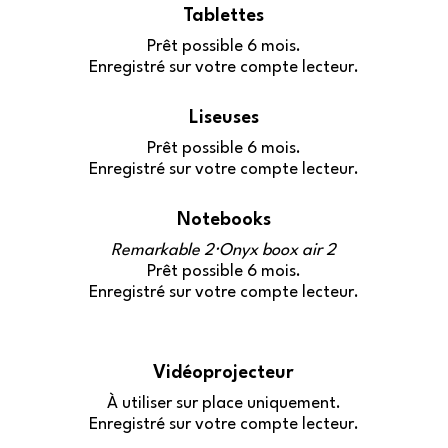
Tablettes
Prêt possible 6 mois.
Enregistré sur votre compte lecteur.
Liseuses
Prêt possible 6 mois.
Enregistré sur votre compte lecteur.
Notebooks
Remarkable 2⸱Onyx boox air 2
Prêt possible 6 mois.
Enregistré sur votre compte lecteur.
Vidéoprojecteur
À utiliser sur place uniquement.
Enregistré sur votre compte lecteur.