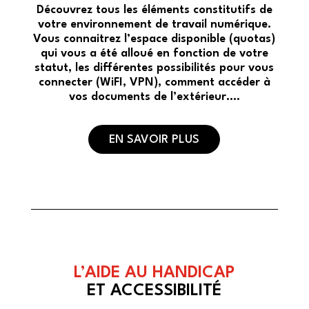
Découvrez tous les éléments constitutifs de
votre environnement de travail numérique.
Vous connaitrez l’espace disponible (quotas)
qui vous a été alloué en fonction de votre
statut, les différentes possibilités pour vous
connecter (WiFI, VPN), comment accéder à
vos documents de l’extérieur….
EN SAVOIR PLUS
L’AIDE AU HANDICAP
ET ACCESSIBILITÉ