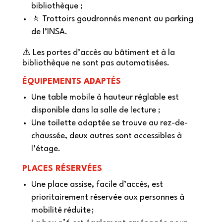
bibliothèque ;
🚶 Trottoirs goudronnés menant au parking
de l’INSA.
⚠️ Les portes d’accès au bâtiment et à la
bibliothèque ne sont pas automatisées.
ÉQUIPEMENTS ADAPTÉS
Une table mobile à hauteur réglable est
disponible dans la salle de lecture ;
Une toilette adaptée se trouve au rez-de-
chaussée, deux autres sont accessibles à
l’étage.
PLACES RÉSERVÉES
Une place assise, facile d’accès, est
prioritairement réservée aux personnes à
mobilité réduite ;