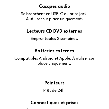
Casques audio
Se branchent en USB-C ou prise jack.
A utiliser sur place uniquement.
Lecteurs CD DVD externes
Empruntables 2 semaines.
Batteries externes
Compatibles Android et Apple. À utiliser sur
place uniquement.
Pointeurs
Prêt de 24h.
Connectiques et prises