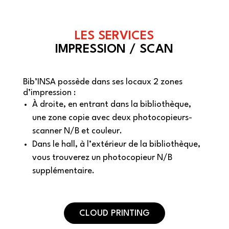
LES SERVICES
IMPRESSION / SCAN
Bib’INSA possède dans ses locaux 2 zones
d’impression :
À droite, en entrant dans la bibliothèque,
une zone copie avec deux photocopieurs-
scanner N/B et couleur.
Dans le hall, à l’extérieur de la bibliothèque,
vous trouverez un photocopieur N/B
supplémentaire.
CLOUD PRINTING