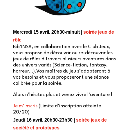
Mercredi 15 avril, 20h30-minuit |
soirée jeux de
rôle
Bib’INSA, en collaboration avec le Club Jeux,
vous propose de découvrir ou re-découvrir les
jeux de rôles à travers plusieurs aventures dans
des univers variés (Science-fiction, fantasy,
horreur…).Vos maîtres du jeu s’adapteront à
vos besoins et vous proposeront une séance
calibrée pour la soirée.
Alors n’hésitez plus et venez vivre l’aventure !
Je m’inscris
(Limite d’inscription atteinte
20/20)
Jeudi 16 avril, 20h30-23h30 |
soirée jeux de
société et prototypes