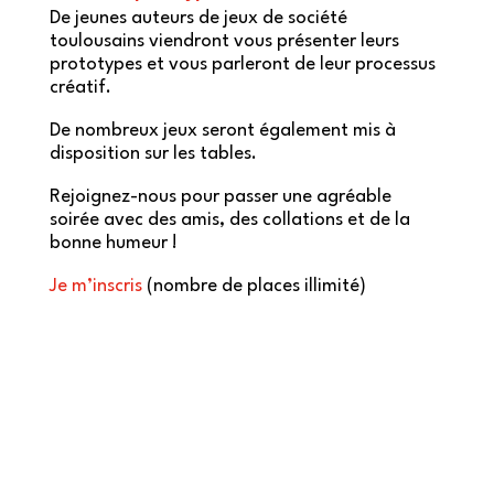
De jeunes auteurs de jeux de société
toulousains viendront vous présenter leurs
prototypes et vous parleront de leur processus
créatif.
De nombreux jeux seront également mis à
disposition sur les tables.
Rejoignez-nous pour passer une agréable
soirée avec des amis, des collations et de la
bonne humeur !
Je m’inscris
(nombre de places illimité)