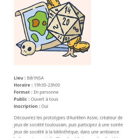
Lieu :
Bib’INSA
Horaire :
19h30-23h00
Format :
En personne
Public :
Ouvert à tous
Inscription :
Oui
Découvrez les prototypes d’Aurélien Assie, créateur de
jeux de société toulousain, puis participez à une soirée
jeux de société à la bibliothèque, dans une ambiance