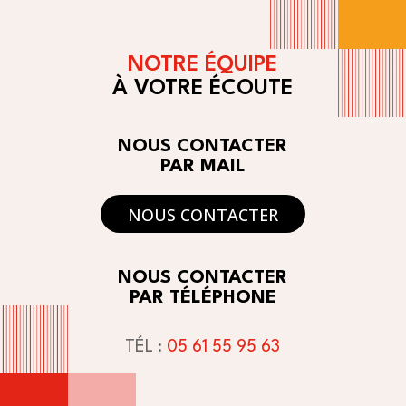
NOTRE ÉQUIPE
À VOTRE ÉCOUTE
NOUS CONTACTER
PAR MAIL
NOUS CONTACTER
NOUS CONTACTER
PAR TÉLÉPHONE
TÉL :
05 61 55 95 63