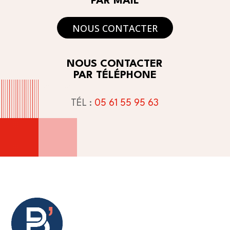
PAR MAIL
NOUS CONTACTER
NOUS CONTACTER
PAR TÉLÉPHONE
TÉL :
05 61 55 95 63