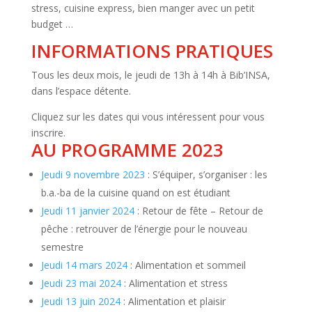
stress, cuisine express, bien manger avec un petit
budget …
INFORMATIONS PRATIQUES
Tous les deux mois, le jeudi de 13h à 14h à Bib’INSA,
dans l’espace détente.
Cliquez sur les dates qui vous intéressent pour vous
inscrire.
AU PROGRAMME 2023
Jeudi 9 novembre 2023
: S’équiper, s’organiser : les
b.a.-ba de la cuisine quand on est étudiant
Jeudi 11 janvier 2024
: Retour de fête – Retour de
pêche : retrouver de l’énergie pour le nouveau
semestre
Jeudi 14 mars 2024
: Alimentation et sommeil
Jeudi 23 mai 2024
: Alimentation et stress
Jeudi 13 juin 2024
: Alimentation et plaisir