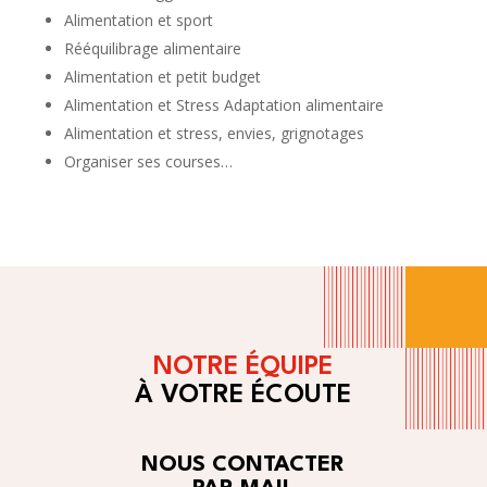
Alimentation et sport
Rééquilibrage alimentaire
Alimentation et petit budget
Alimentation et Stress Adaptation alimentaire
Alimentation et stress, envies, grignotages
Organiser ses courses…
NOTRE ÉQUIPE
À VOTRE ÉCOUTE
NOUS CONTACTER