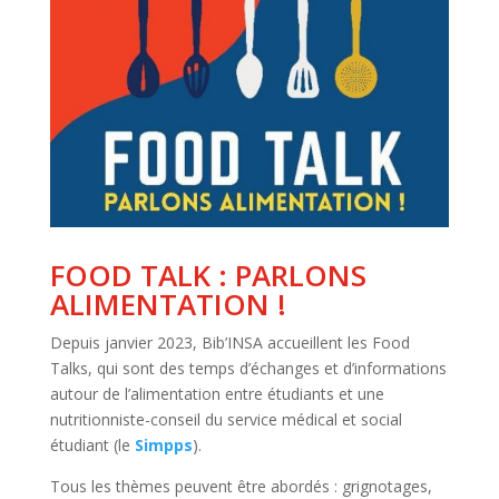
FOOD TALK : PARLONS
ALIMENTATION !
Depuis janvier 2023, Bib’INSA accueillent les Food
Talks, qui sont des temps d’échanges et d’informations
autour de l’alimentation entre étudiants et une
nutritionniste-conseil du service médical et social
étudiant (le
Simpps
).
Tous les thèmes peuvent être abordés : grignotages,