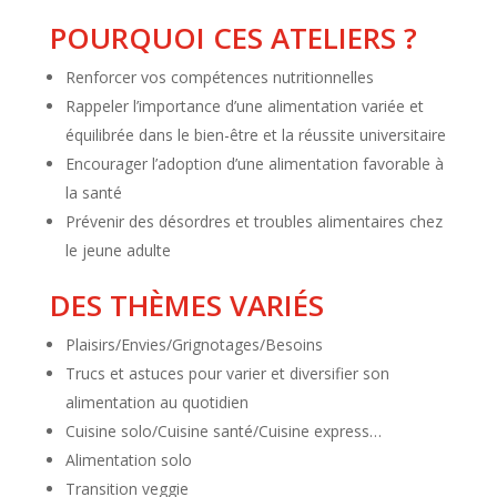
POURQUOI CES ATELIERS ?
Renforcer vos compétences nutritionnelles
Rappeler l’importance d’une alimentation variée et
équilibrée dans le bien-être et la réussite universitaire
Encourager l’adoption d’une alimentation favorable à
la santé
Prévenir des désordres et troubles alimentaires chez
le jeune adulte
DES THÈMES VARIÉS
Plaisirs/Envies/Grignotages/Besoins
Trucs et astuces pour varier et diversifier son
alimentation au quotidien
Cuisine solo/Cuisine santé/Cuisine express…
Alimentation solo
Transition veggie