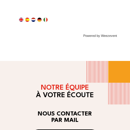
Powered by Weezevent
NOTRE ÉQUIPE
À VOTRE ÉCOUTE
NOUS CONTACTER
PAR MAIL