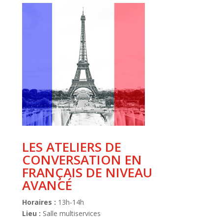
LES ATELIERS DE
CONVERSATION EN
FRANÇAIS DE NIVEAU
AVANCÉ
Horaires :
13h-14h
Lieu :
Salle multiservices