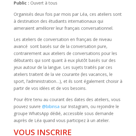
Public :
Ouvert à tous
Organisés deux fois par mois par Léa, ces ateliers sont
à destination des étudiants internationaux qui
aimeraient améliorer leur français conversationnel.
Les ateliers de conversation en français de niveau
avancé sont basés sur de la conversation pure,
contrairement aux ateliers de conversations pour les
débutants qui sont quant à eux plutôt basés sur des
jeux autour de la langue. Les sujets traités par ces
ateliers traitent de la vie courante (les vacances, le
sport, l’administration…), et ils sont également choisir à
partir de vos idées et de vos besoins.
Pour être tenu au courant des dates des ateliers, vous
pouvez suivre
@bibinsa
sur Instagram, ou rejoindre le
groupe WhatsApp dédié, accessible sous demande
auprès de Léa quand vous participez à un atelier.
VOUS INSCRIRE