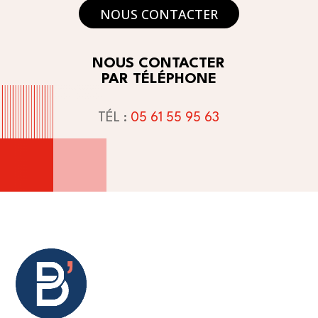
NOUS CONTACTER
NOUS CONTACTER
PAR TÉLÉPHONE
TÉL :
05 61 55 95 63