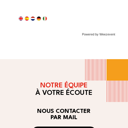
Powered by Weezevent
NOTRE ÉQUIPE
À VOTRE ÉCOUTE
NOUS CONTACTER
PAR MAIL