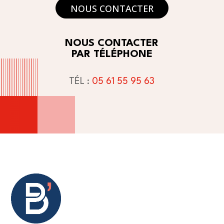
NOUS CONTACTER
NOUS CONTACTER
PAR TÉLÉPHONE
TÉL :
05 61 55 95 63