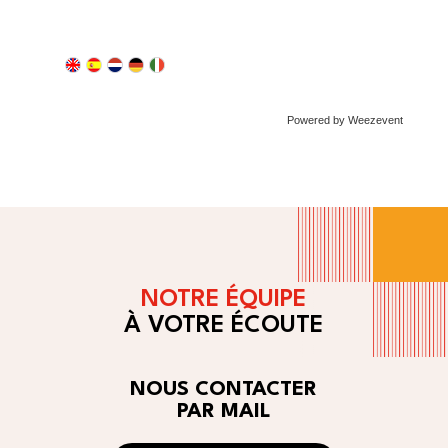
Powered by Weezevent
NOTRE ÉQUIPE
À VOTRE ÉCOUTE
NOUS CONTACTER
PAR MAIL