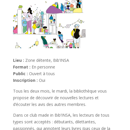
Lieu :
Zone détente, Bib’INSA
Format :
En personne
Public :
Ouvert à tous
Inscription :
Oui
Tous les deux mois, le mardi, la bibliothèque vous
propose de découvrir de nouvelles lectures et
d’écouter les avis des autres membres.
Dans ce club made in Bib’INSA, les lecteurs de tous
types sont acceptés : débutants, dilettantes,
passionnés, qui annotent leurs livres (pas ceux de la