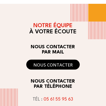
NOTRE ÉQUIPE
À VOTRE ÉCOUTE
NOUS CONTACTER
PAR MAIL
NOUS CONTACTER
NOUS CONTACTER
PAR TÉLÉPHONE
TÉL :
05 61 55 95 63