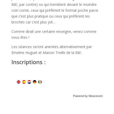
Bib’, par contre) ou qui tremblent devant le moindre
coin corné, ceux qui préfèrent le format poche parce
que c’est plus pratique ou ceux qui préfèrent les
brochés car c’est plus joli…
Comme dirait une certaine enseigne, venez comme
vous êtes !
Les séances seront animées alternativement par
Emeline Huguet et Manon Treille de la Bib’.
Inscriptions :
Powered by Weezevent