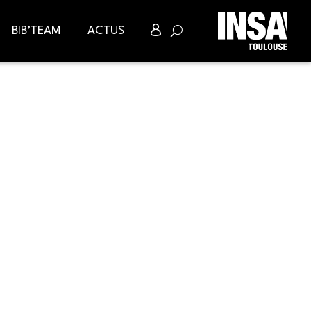
BIB’TEAM
ACTUS