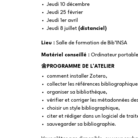
Jeudi 10 décembre
Jeudi 25 février
Jeudi 1er avril
Jeudi 8 juillet
(distanciel)
Lieu :
Salle de formation de Bib’INSA
Matériel conseillé :
Ordinateur portabl
🌼PROGRAMME DE L’ATELIER
comment installer Zotero,
collecter les références bibliographique
organiser sa bibliothèque,
vérifier et corriger les métadonnées de
choisir un style bibliographique,
citer et rédiger dans un logiciel de tra
sauvegarder sa bibliographie.