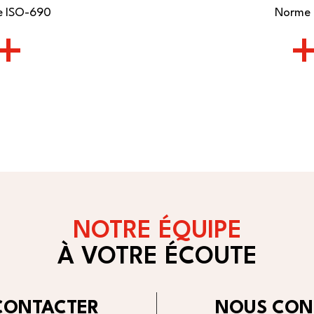
 ISO-690
Norme 
+
NOTRE ÉQUIPE
À VOTRE ÉCOUTE
CONTACTER
NOUS CON